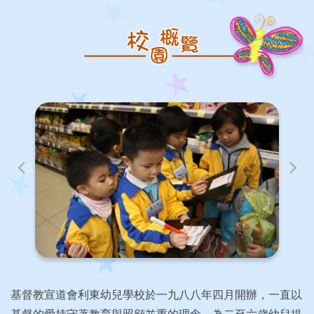
基督教宣道會利東幼兒學校於一九八八年四月開辦，一直以