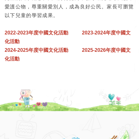
愛護公物，尊重關愛別人，成為良好公民。家長可瀏覽
以下兒童的學習成果。
2022-2023年度中國文化活動
2023-2024年度中國文
化活動
2024-2025年度中國文化活動
2025-2026年度中國文
化活動